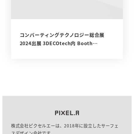
コンバーティングテクノロジー総合展
2024出展 3DECOtech内 Booth…
株式会社ピクセルエーは、2018年に設立したサーフェ
スデザイン会社です。