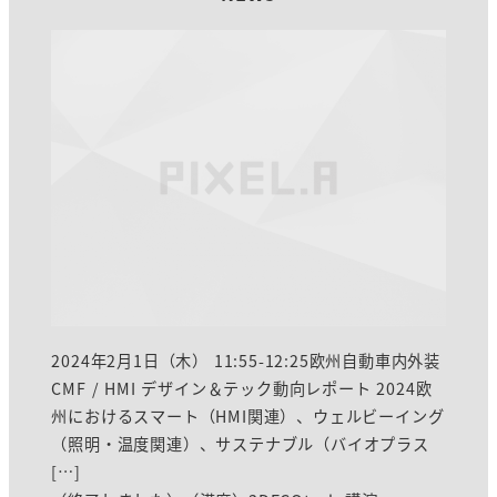
2024年2月1日（木） 11:55-12:25欧州自動車内外装
CMF / HMI デザイン＆テック動向レポート 2024欧
州におけるスマート（HMI関連）、ウェルビーイング
（照明・温度関連）、サステナブル（バイオプラス
[…]