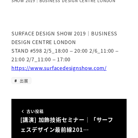
SHOW 2019｜BUSINESS DESIGN CENTRE LONDON
SURFACE DESIGN SHOW 2019｜BUSINESS
DESIGN CENTRE LONDON
STAND #598 2/5_18:00 – 20:00 2/6_11:00 –
21:00 2/7_11:00 – 17:00
https://www.surfacedesignshow.com/
出展
古い投稿
[講演] 加飾技術セミナー｜「サーフ
ェスデザイン最前線201…