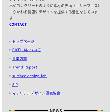
木やコンクリートのように素材の表面（＝サーフェス）
にかかわる情報やデザインを提供する活動をしていま
す。
CONTACT
トップページ
PIXEL.Aについて
事業内容
Trend Report
surface design lab
SIP
マテリアルデザイン研究協会
NEWS