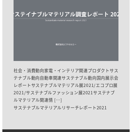
社会・消費動向家電・インテリア関連プロダクトサス
テナブル動向自動車関連サステナブル動向国内展示会
レポートサステナブルマテリアル展2021/エコプロ展
2021/サステナブルファッション展2021サステナブ
ルマテリアル関連情 […]
サステナブルマテリアルリサーチレポート2021