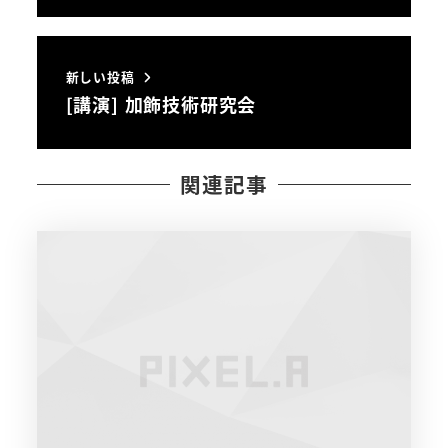
新しい投稿
[講演] 加飾技術研究会
関連記事